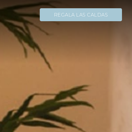
REGALA LAS CALDAS