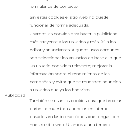
formularios de contacto.
Sin estas cookies el sitio web no puede
funcionar de forma adecuada.
Usamos las cookies para hacer la publicidad
más atrayente a los usuarios y más útil a los
editor y anunciantes. Algunos usos comunes
son seleccionar los anuncios en base a lo que
un usuario considera relevante; mejorar la
información sobre el rendimiento de las
campañas; y evitar que se muestren anuncios
a usuarios que ya los han visto.
Publicidad
También se usan las cookies para que terceras
partes te muestren anuncios en internet
basados en las interacciones que tengas con
nuestro sitio web. Usamos a una tercera