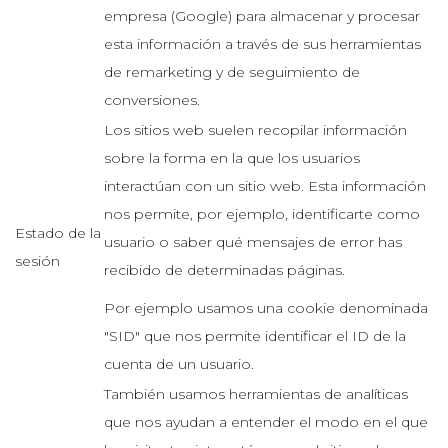
empresa (Google) para almacenar y procesar
esta información a través de sus herramientas
de remarketing y de seguimiento de
conversiones.
Los sitios web suelen recopilar información
sobre la forma en la que los usuarios
interactúan con un sitio web. Esta información
nos permite, por ejemplo, identificarte como
Estado de la
usuario o saber qué mensajes de error has
sesión
recibido de determinadas páginas.
Por ejemplo usamos una cookie denominada
"SID" que nos permite identificar el ID de la
cuenta de un usuario.
También usamos herramientas de analíticas
que nos ayudan a entender el modo en el que