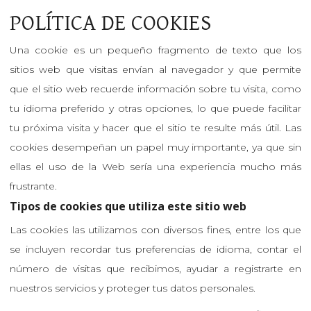
POLÍTICA DE COOKIES
Una cookie es un pequeño fragmento de texto que los
sitios web que visitas envían al navegador y que permite
que el sitio web recuerde información sobre tu visita, como
tu idioma preferido y otras opciones, lo que puede facilitar
tu próxima visita y hacer que el sitio te resulte más útil. Las
cookies desempeñan un papel muy importante, ya que sin
ellas el uso de la Web sería una experiencia mucho más
frustrante.
Tipos de cookies que utiliza este sitio web
Las cookies las utilizamos con diversos fines, entre los que
se incluyen recordar tus preferencias de idioma, contar el
número de visitas que recibimos, ayudar a registrarte en
nuestros servicios y proteger tus datos personales.