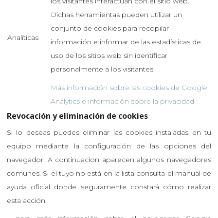
los visitantes interactúan con el sitio web.
Dichas herramientas pueden utilizar un
conjunto de cookies para recopilar
Analíticas
información e informar de las estadísticas de
uso de los sitios web sin identificar
personalmente a los visitantes.
Más información sobre las cookies de Google
Analytics e información sobre la privacidad
Revocación y eliminación de cookies
Si lo deseas puedes eliminar las cookies instaladas en tu
equipo mediante la configuración de las opciones del
navegador. A continuacion aparecen algunos navegadores
comunes. Si el tuyo no está en la lista consulta el manual de
ayuda oficial donde seguramente constará cómo realizar
esta acción.