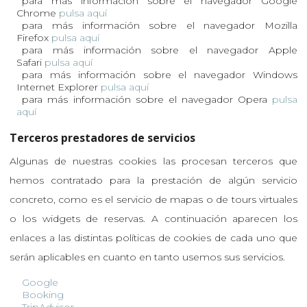
para más información sobre el navegador Google
Chrome
pulsa aquí
para más información sobre el navegador Mozilla
Firefox
pulsa aquí
para más información sobre el navegador Apple
Safari
pulsa aquí
para más información sobre el navegador Windows
Internet Explorer
pulsa aquí
para más información sobre el navegador Opera
pulsa
aquí
Terceros prestadores de servicios
Algunas de nuestras cookies las procesan terceros que
hemos contratado para la prestación de algún servicio
concreto, como es el servicio de mapas o de tours virtuales
o los widgets de reservas. A continuación aparecen los
enlaces a las distintas políticas de cookies de cada uno que
serán aplicables en cuanto en tanto usemos sus servicios.
Google
Booking