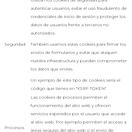
Utilizamos cookies de seguridad para
autenticar usuarios, evitar el uso fraudulento de
credenciales de inicio de sesión y proteger los
datos de usuarios frente a terceros no
autorizados.
Seguridad
También usamos estas cookies para firmar los
envíos de formularios y evitar que ataquen
nuestra infraestructura y puedan comprometer
los datos que envías.
Un ejemplo de este tipo de cookies sería el
código que tienes en "XSRF-TOKEN".
Las cookies de procesos permiten el
funcionamiento del sitio web y ofrecen
servicios esperados por el usuario que accede
al sitio web. Por ejemplo permiten el acceso a
Procesos
áreas seguras del sitio web o el envio de