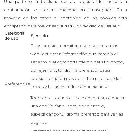
Una parte o la totalidad de las cookies identificadas a
continuación se pueden almacenar en tu navegador. En la
mayoría de los casos el contenido de las cookies está
encriptado para mayor seguridad y privacidad del usuario.
Categoría
Ejemplo
de uso
Estas cookies permiten que nuestros sitios
web recuerden información que cambia el
aspecto o el comportamiento del sitio como,
por ejemplo, tu idioma preferido. Estas
cookies también nos permiten mostrarte las
Preferencias
fechas y horas en tu franja horaria actual.
Todos los usuarios que accedan al sitio tendrán
una cookie "language", por ejemplo,
especificando tu idioma preferido para ver las
páginas.