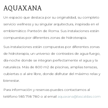
AQUAXANA
Un espacio que destaca por su originalidad, su completo
servicio wellness y su singular arquitectura, inspirada en el
emblemático Panteón de Roma. Sus instalaciones están
compuestas por diferentes zonas de hidroterapia.
Sus instalaciones están compuestas por diferentes zonas
de hidroterapia, un universo de contrastes de agua-fuego,
día-noche donde se integran perfectamente el agua y la
naturaleza. Más de 800 m2 de piscinas, amplias terrazas,
cubiertas o al aire libre, donde disfrutar del máximo relax y
bienestar.
Para información y reservas puedes contactarnos al
teléfono 985 798 780 o al email
aquaxana@lascaldas.com