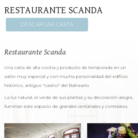
RESTAURANTE SCANDA
DESCARGAR CARTA
Restaurante Scanda
Una carta de alta cocina y producto de temporada en un
salón muy especial y con mucha personalidad del edificio
histórico, antiguo "casino" del Balneario.
La luz natural, el verde de sus plantas y su decoración alegre,
iluminan este espacio de grandes ventanales y contrastes.