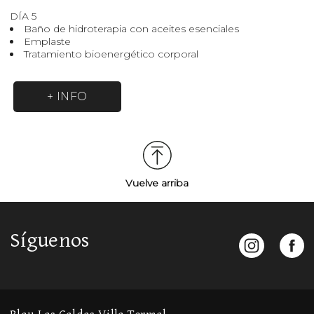
DÍA 5
Baño de hidroterapia con aceites esenciales
Emplaste
Tratamiento bioenergético corporal
+ INFO
Vuelve arriba
Síguenos